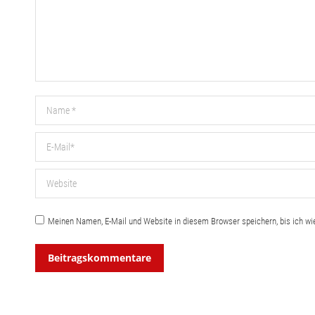
Name *
E-Mail *
Website
Meinen Namen, E-Mail und Website in diesem Browser speichern, bis ich w
Beitragskommentare