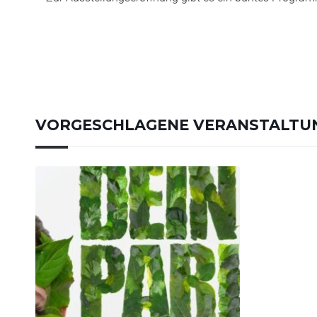
VORGESCHLAGENE VERANSTALTU