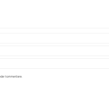
ieder kommentiere.