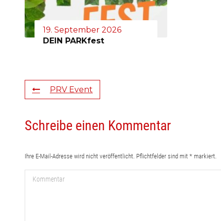
19. September 2026
DEIN PARKfest
PRV Event
Schreibe einen Kommentar
Ihre E-Mail-Adresse wird nicht veröffentlicht. Pflichtfelder sind mit
*
markiert.
Kommentar