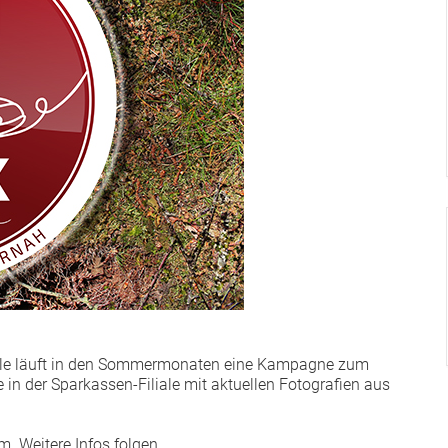
ule läuft in den Sommermonaten eine Kampagne zum
ie in der Sparkassen-Filiale mit aktuellen Fotografien aus
 Weitere Infos folgen . . .