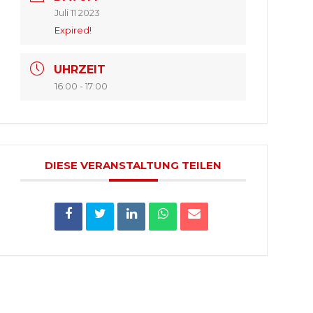
Juli 11 2023
Expired!
UHRZEIT
16:00 - 17:00
DIESE VERANSTALTUNG TEILEN