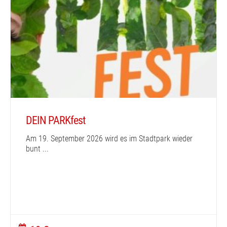
DEIN PARKfest
Am 19. September 2026 wird es im Stadtpark wieder
bunt
...