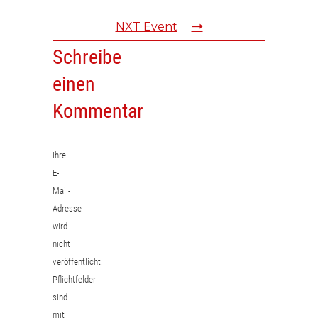
NXT Event
Schreibe
einen
Kommentar
Ihre
E-
Mail-
Adresse
wird
nicht
veröffentlicht.
Pflichtfelder
sind
mit