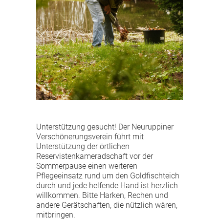
Unterstützung gesucht! Der Neuruppiner
Verschönerungsverein führt mit
Unterstützung der örtlichen
Reservistenkameradschaft vor der
Sommerpause einen weiteren
Pflegeeinsatz rund um den Goldfischteich
durch und jede helfende Hand ist herzlich
willkommen. Bitte Harken, Rechen und
andere Gerätschaften, die nützlich wären,
mitbringen.