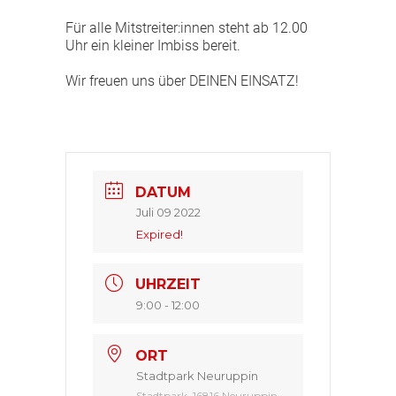
Für alle Mitstreiter:innen steht ab 12.00
Uhr ein kleiner Imbiss bereit.
Wir freuen uns über DEINEN EINSATZ!
DATUM
Juli 09 2022
Expired!
UHRZEIT
9:00 - 12:00
ORT
Stadtpark Neuruppin
Stadtpark, 16816 Neuruppin