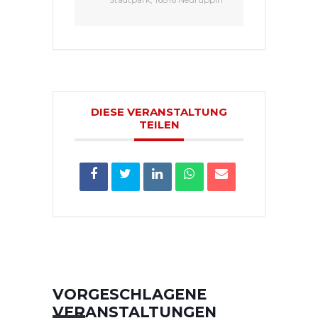
DIESE VERANSTALTUNG
TEILEN
VORGESCHLAGENE
VERANSTALTUNGEN