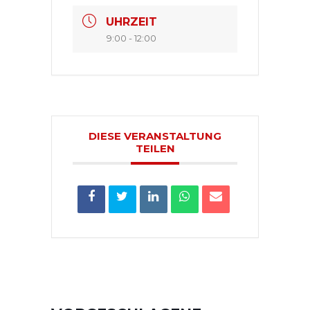
UHRZEIT
9:00 - 12:00
DIESE VERANSTALTUNG
TEILEN