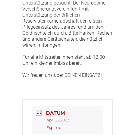
Unterstützung gesucht! Der Neuruppiner
Verschönerungsverein führt mit
Unterstützung der örtlichen
Reservistenkameradschaft den ersten
Pflegeeinsatz des Jahres rund um den
Goldfischteich durch. Bitte Harken, Rechen
und andere Gerätschaften, die nützlich
wären, mitbringen.
Für alle Mitstreiter:innen steht ab 12.00
Uhr ein kleiner Imbiss bereit.
Wir freuen uns über DEINEN EINSATZ!
DATUM
Apr. 22 2023
Expired!