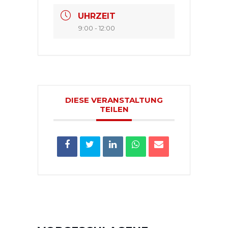
UHRZEIT
9:00 - 12:00
DIESE VERANSTALTUNG
TEILEN