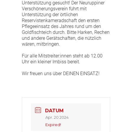
Unterstützung gesucht! Der Neuruppiner
Verschönerungsverein führt mit
Unterstützung der örtlichen
Reservistenkameradschaft den ersten
Pflegeeinsatz des Jahres rund um den
Goldfischteich durch. Bitte Harken, Rechen
und andere Gerätschaften, die nützlich
wären, mitbringen.
Für alle Mitstreiter:innen steht ab 12.00
Uhr ein kleiner Imbiss bereit.
Wir freuen uns über DEINEN EINSATZ!
DATUM
Apr. 20 2024
Expired!