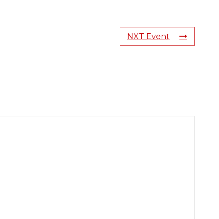
NXT Event