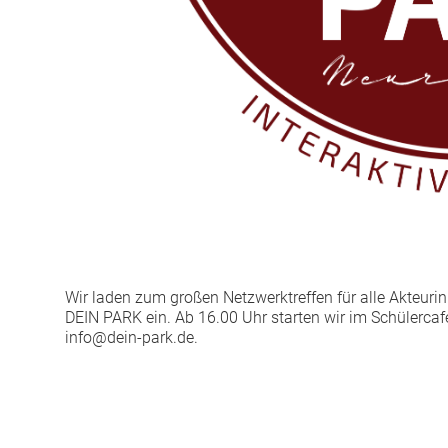
Wir laden zum großen Netzwerktreffen für alle Akteuri
DEIN PARK ein. Ab 16.00 Uhr starten wir im Schülerca
info@dein-park.de.