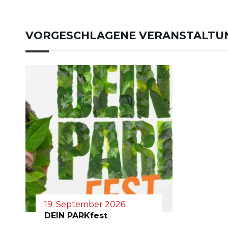
VORGESCHLAGENE VERANSTALTU
19. September 2026
DEIN PARKfest