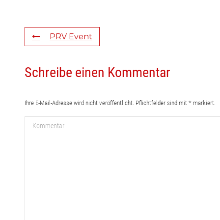
PRV Event
Schreibe einen Kommentar
Ihre E-Mail-Adresse wird nicht veröffentlicht. Pflichtfelder sind mit
*
markiert.
Kommentar