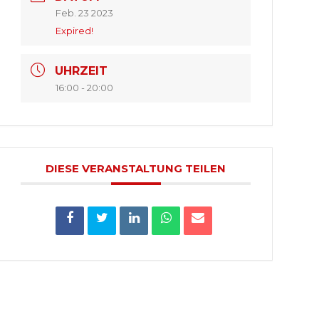
Feb. 23 2023
Expired!
UHRZEIT
16:00 - 20:00
DIESE VERANSTALTUNG TEILEN