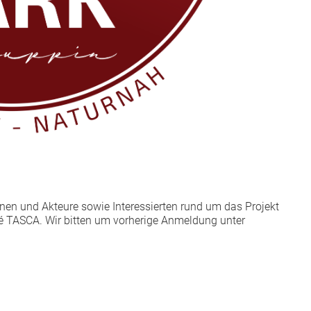
nnen und Akteure sowie Interessierten rund um das Projekt
fé TASCA. Wir bitten um vorherige Anmeldung unter